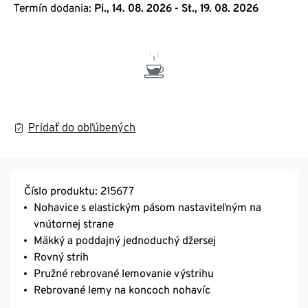
Termín dodania:
Pi., 14. 08. 2026 - St., 19. 08. 2026
Pridať do obľúbených
Číslo produktu: 215677
Nohavice s elastickým pásom nastaviteľným na
vnútornej strane
Mäkký a poddajný jednoduchý džersej
Rovný strih
Pružné rebrované lemovanie výstrihu
Rebrované lemy na koncoch nohavíc