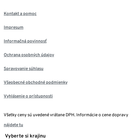
Kontakt a pomoc
Impresum
Informačná povinnosť
Ochrana osobných údajov
Spravovanie súhlasu
Všeobecné obchodné podmienky
Vyhlásenie o prístupnosti
Všetky ceny sú uvedené vrátane DPH. Informácie o cene dopravy
nájdete tu
Vyberte si krajinu