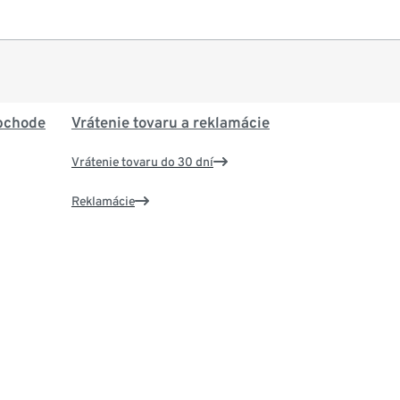
bchode
Vrátenie tovaru a reklamácie
Vrátenie tovaru do 30 dní
Reklamácie