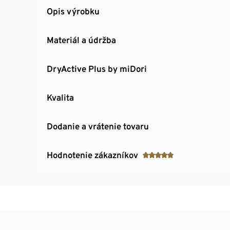
Opis výrobku
Materiál a údržba
DryActive Plus by miDori
Kvalita
Dodanie a vrátenie tovaru
Hodnotenie zákazníkov