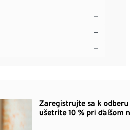
Zaregistrujte sa k odberu
ušetrite 10 % pri ďalšom 