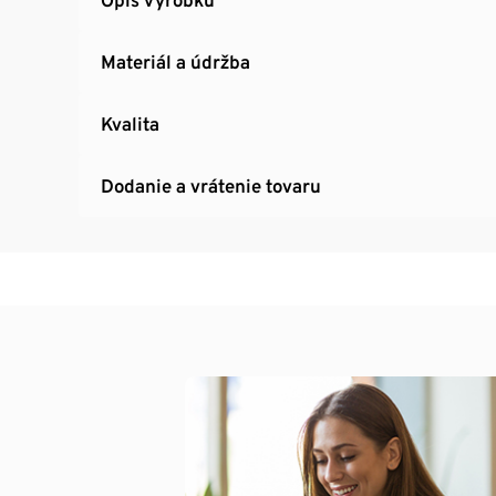
Materiál a údržba
Kvalita
Dodanie a vrátenie tovaru