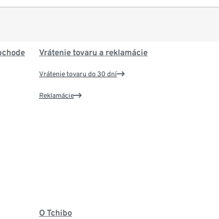
bchode
Vrátenie tovaru a reklamácie
Vrátenie tovaru do 30 dní
Reklamácie
O Tchibo