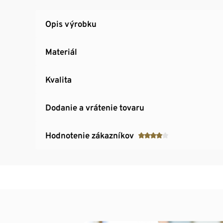
Opis výrobku
Materiál
Kvalita
Dodanie a vrátenie tovaru
Hodnotenie zákazníkov