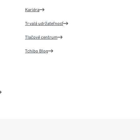
Kariéra
Trvalá udržateľnosť
Tlačové centrum
Tchibo Blog