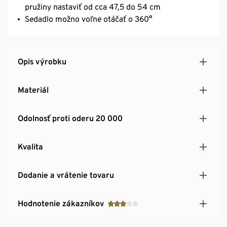
pružiny nastaviť od cca 47,5 do 54 cm
Sedadlo možno voľne otáčať o 360°
Opis výrobku
Materiál
Odolnosť proti oderu 20 000
Kvalita
Dodanie a vrátenie tovaru
Hodnotenie zákazníkov