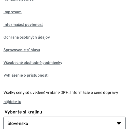
Impresum
Informačná povinnosť
Ochrana osobných údajov
Spravovanie súhlasu
Všeobecné obchodné podmienky
Vyhlásenie o prístupnosti
Všetky ceny sú uvedené vrátane DPH. Informácie o cene dopravy
nájdete tu
Vyberte si krajinu
Slovensko