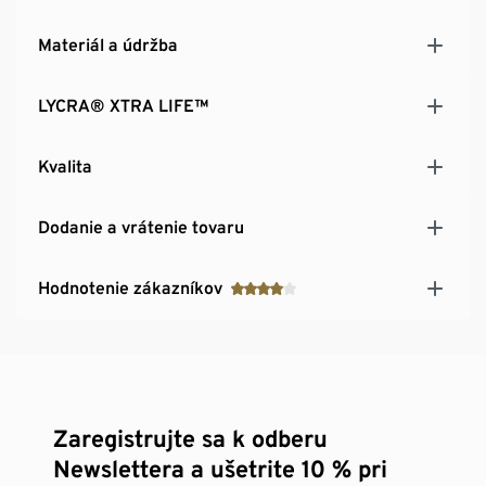
Materiál a údržba
LYCRA® XTRA LIFE™
Kvalita
Dodanie a vrátenie tovaru
Hodnotenie zákazníkov
Zaregistrujte sa k odberu
Newslettera a ušetrite 10 % pri