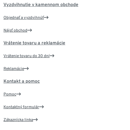
Vyzdvihnutie v kamennom obchode
Objednať a vyzdvihnúť
Nájsť obchod
Vrátenie tovaru a reklamácie
Vrátenie tovaru do 30 dní
Reklamácie
Kontakt a pomoc
Pomoc
Kontaktný formulár
Zákaznícka linka