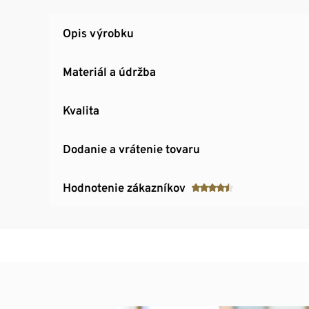
Opis výrobku
Materiál a údržba
Kvalita
Dodanie a vrátenie tovaru
Hodnotenie zákazníkov