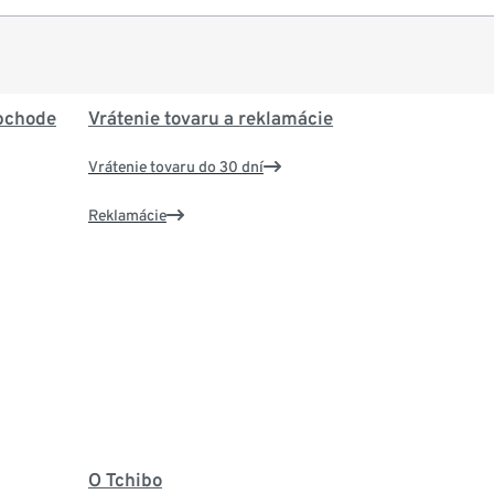
bchode
Vrátenie tovaru a reklamácie
Vrátenie tovaru do 30 dní
Reklamácie
O Tchibo