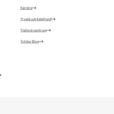
Kariéra
Trvalá udržateľnosť
Tlačové centrum
Tchibo Blog