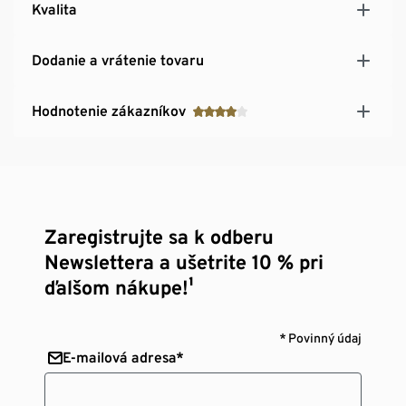
Kvalita
Dodanie a vrátenie tovaru
Hodnotenie zákazníkov
Zaregistrujte sa k odberu
Newslettera a ušetrite 10 % pri
ďalšom nákupe!¹
* Povinný údaj
E-mailová adresa*