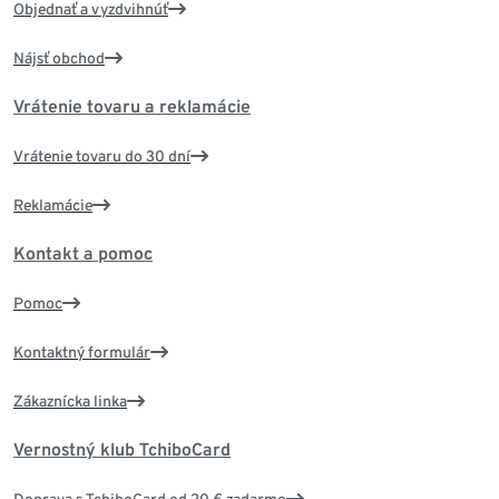
Objednať a vyzdvihnúť
Nájsť obchod
Vrátenie tovaru a reklamácie
Vrátenie tovaru do 30 dní
Reklamácie
Kontakt a pomoc
Pomoc
Kontaktný formulár
Zákaznícka linka
Vernostný klub TchiboCard