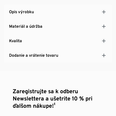
Opis výrobku
Materiál a údržba
Kvalita
Dodanie a vrátenie tovaru
Zaregistrujte sa k odberu
Newslettera a ušetrite 10 % pri
ďalšom nákupe!¹