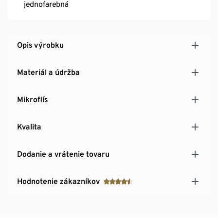
jednofarebná
Opis výrobku
Materiál a údržba
Mikroflís
Kvalita
Dodanie a vrátenie tovaru
Hodnotenie zákazníkov