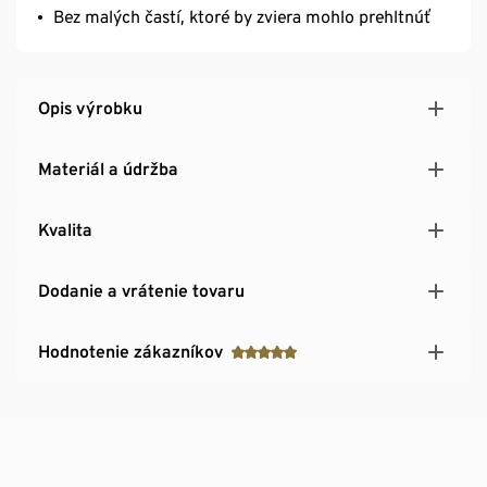
Bez malých častí, ktoré by zviera mohlo prehltnúť
Opis výrobku
Materiál a údržba
Kvalita
Dodanie a vrátenie tovaru
Hodnotenie zákazníkov