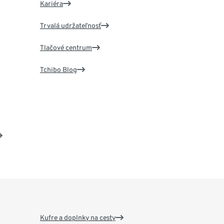
Kariéra
Trvalá udržateľnosť
Tlačové centrum
Tchibo Blog
Kufre a doplnky na cesty