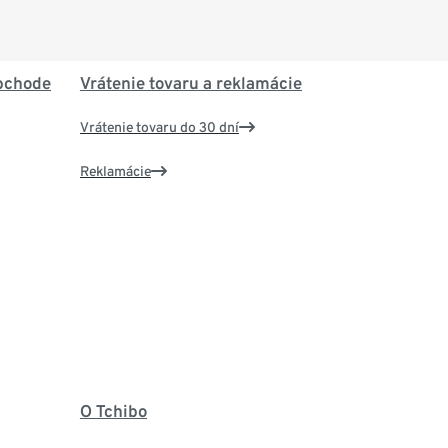
bchode
Vrátenie tovaru a reklamácie
Vrátenie tovaru do 30 dní
Reklamácie
O Tchibo