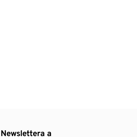
 Newslettera a