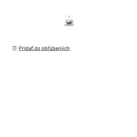
Pridať do obľúbených