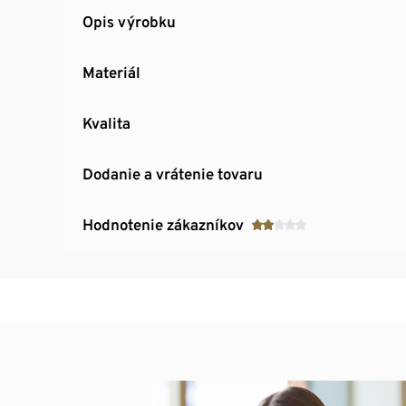
Opis výrobku
Materiál
Kvalita
Dodanie a vrátenie tovaru
Hodnotenie zákazníkov