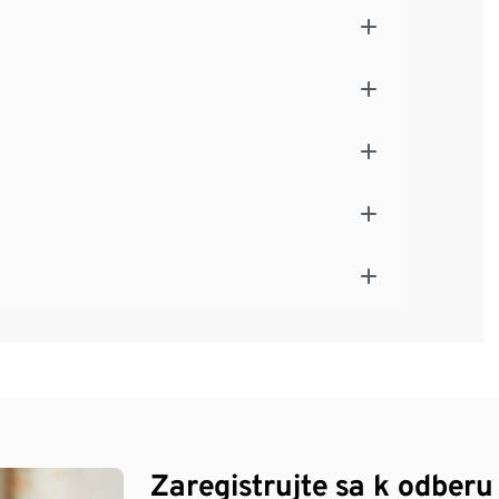
Zaregistrujte sa k odberu