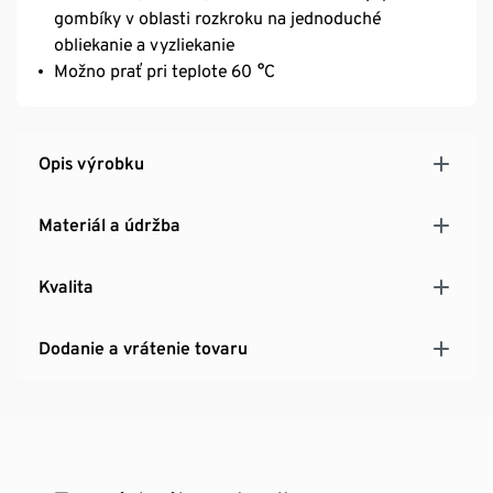
gombíky v oblasti rozkroku na jednoduché
obliekanie a vyzliekanie
Možno prať pri teplote 60 °C
Opis výrobku
Materiál a údržba
Kvalita
Dodanie a vrátenie tovaru