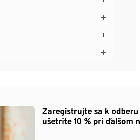
Zaregistrujte sa k odberu
ušetrite 10 % pri ďalšom 