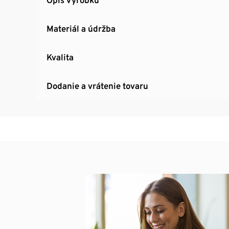
Materiál a údržba
Kvalita
Dodanie a vrátenie tovaru