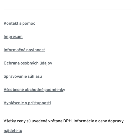
Kontakt a pomoc
Impresum
Informačná povinnosť
Ochrana osobných údajov
Spravovanie súhlasu
Všeobecné obchodné podmienky
Vyhlásenie o prístupnosti
Všetky ceny sú uvedené vrátane DPH. Informácie o cene dopravy
nájdete tu