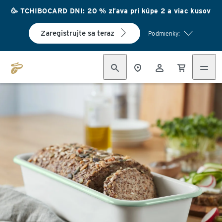
🥳 TCHIBOCARD DNI: 20 % zľava pri kúpe 2 a viac kusov
Zaregistrujte sa teraz
Podmienky: