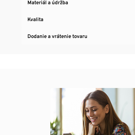
Materiál a údržba
Kvalita
Dodanie a vrátenie tovaru