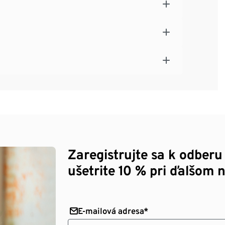
Zaregistrujte sa k odberu
ušetrite 10 % pri ďalšom 
E-mailová adresa*