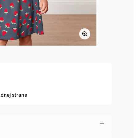
adnej strane