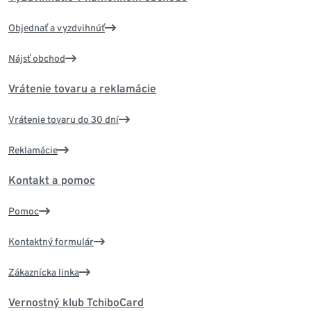
Objednať a vyzdvihnúť
Nájsť obchod
Vrátenie tovaru a reklamácie
Vrátenie tovaru do 30 dní
Reklamácie
Kontakt a pomoc
Pomoc
Kontaktný formulár
Zákaznícka linka
Vernostný klub TchiboCard