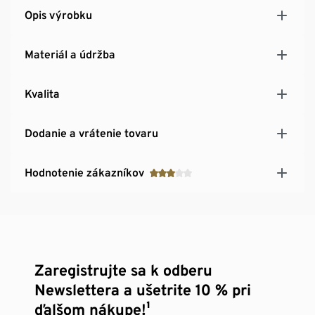
Opis výrobku
Materiál a údržba
Kvalita
Dodanie a vrátenie tovaru
Hodnotenie zákazníkov
Zaregistrujte sa k odberu
Newslettera a ušetrite 10 % pri
ďalšom nákupe!¹