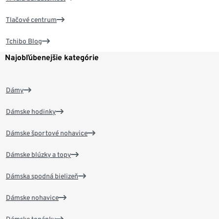
Tlačové centrum
Tchibo Blog
Najobľúbenejšie kategórie
Dámy
Dámske hodinky
Dámske športové nohavice
Dámske blúzky a topy
Dámska spodná bielizeň
Dámske nohavice