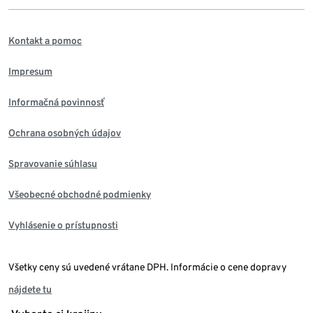
Kontakt a pomoc
Impresum
Informačná povinnosť
Ochrana osobných údajov
Spravovanie súhlasu
Všeobecné obchodné podmienky
Vyhlásenie o prístupnosti
Všetky ceny sú uvedené vrátane DPH. Informácie o cene dopravy
nájdete tu