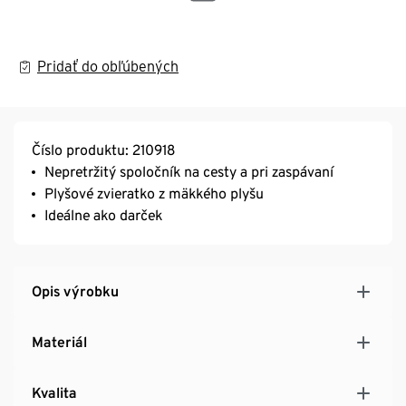
Pridať do obľúbených
Číslo produktu: 210918
Nepretržitý spoločník na cesty a pri zaspávaní
Plyšové zvieratko z mäkkého plyšu
Ideálne ako darček
Opis výrobku
Materiál
Kvalita