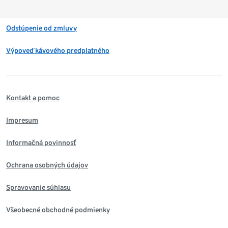
Odstúpenie od zmluvy
Výpoveď kávového predplatného
Kontakt a pomoc
Impresum
Informačná povinnosť
Ochrana osobných údajov
Spravovanie súhlasu
Všeobecné obchodné podmienky