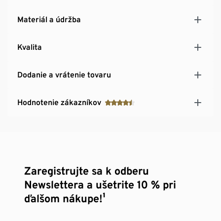
Materiál a údržba
Kvalita
Dodanie a vrátenie tovaru
Hodnotenie zákazníkov
Zaregistrujte sa k odberu
Newslettera a ušetrite 10 % pri
ďalšom nákupe!¹