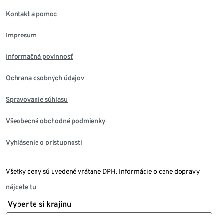
Kontakt a pomoc
Impresum
Informačná povinnosť
Ochrana osobných údajov
Spravovanie súhlasu
Všeobecné obchodné podmienky
Vyhlásenie o prístupnosti
Všetky ceny sú uvedené vrátane DPH. Informácie o cene dopravy
nájdete tu
Vyberte si krajinu