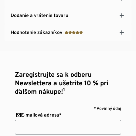
Dodanie a vrátenie tovaru
Hodnotenie zákazníkov
Zaregistrujte sa k odberu
Newslettera a ušetrite 10 % pri
ďalšom nákupe!¹
* Povinný údaj
E-mailová adresa*