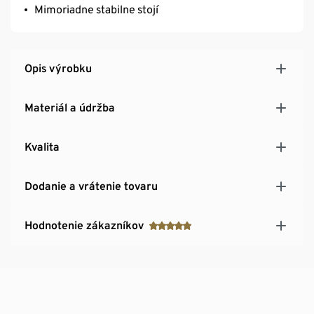
Mimoriadne stabilne stojí
Opis výrobku
Materiál a údržba
Kvalita
Dodanie a vrátenie tovaru
Hodnotenie zákazníkov