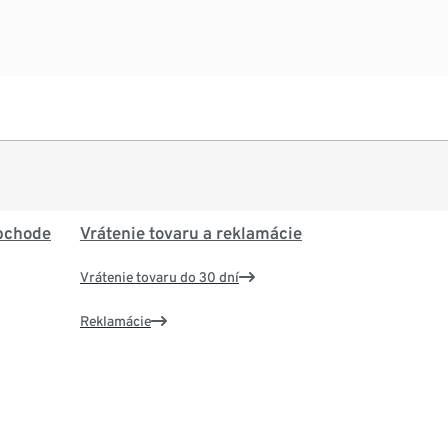
bchode
Vrátenie tovaru a reklamácie
Vrátenie tovaru do 30 dní
Reklamácie