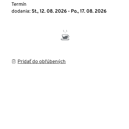
Termín
dodania:
St., 12. 08. 2026 - Po., 17. 08. 2026
Pridať do obľúbených