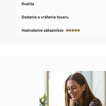
Kvalita
Dodanie a vrátenie tovaru
Hodnotenie zákazníkov