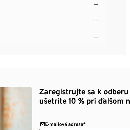
Zaregistrujte sa k odberu
ušetrite 10 % pri ďalšom 
E-mailová adresa*