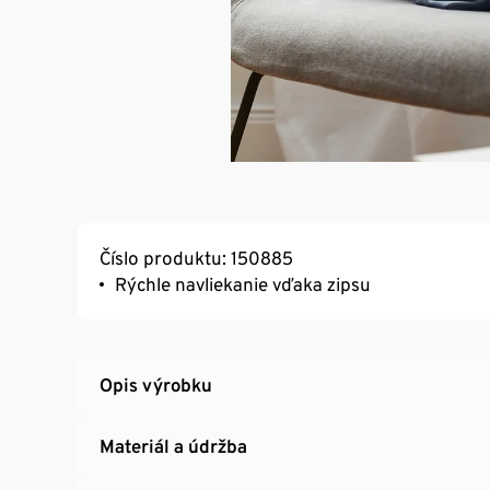
Číslo produktu: 150885
Rýchle navliekanie vďaka zipsu
Opis výrobku
Materiál a údržba