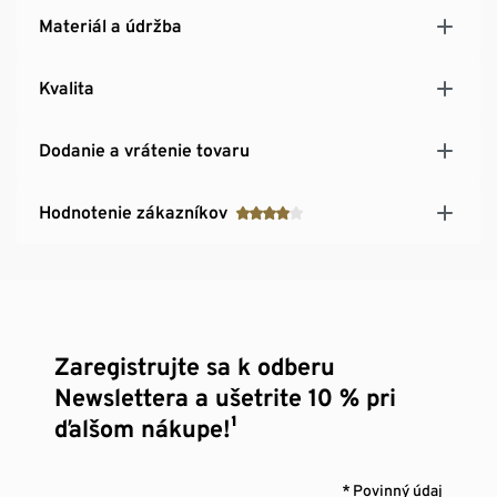
Materiál a údržba
Kvalita
Dodanie a vrátenie tovaru
Hodnotenie zákazníkov
Zaregistrujte sa k odberu
Newslettera a ušetrite 10 % pri
ďalšom nákupe!¹
* Povinný údaj