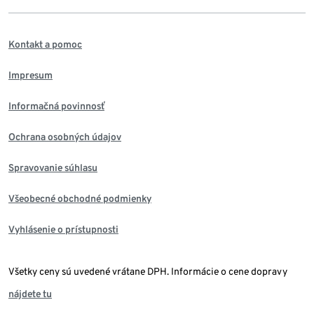
Kontakt a pomoc
Impresum
Informačná povinnosť
Ochrana osobných údajov
Spravovanie súhlasu
Všeobecné obchodné podmienky
Vyhlásenie o prístupnosti
Všetky ceny sú uvedené vrátane DPH. Informácie o cene dopravy
nájdete tu