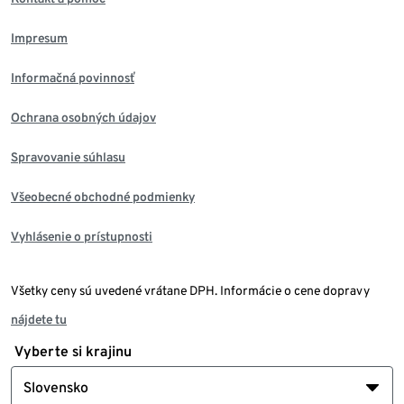
Impresum
Informačná povinnosť
Ochrana osobných údajov
Spravovanie súhlasu
Všeobecné obchodné podmienky
Vyhlásenie o prístupnosti
Všetky ceny sú uvedené vrátane DPH. Informácie o cene dopravy
nájdete tu
Vyberte si krajinu
Slovensko