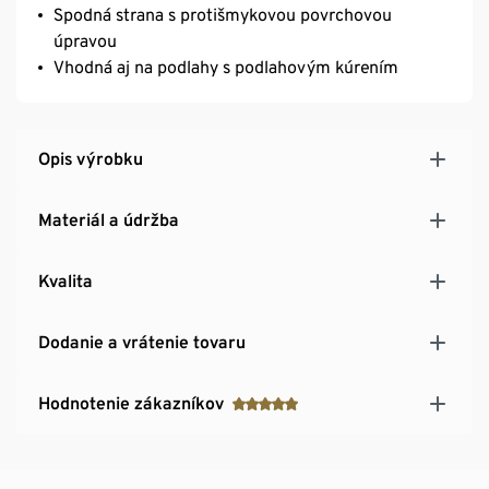
Spodná strana s protišmykovou povrchovou
úpravou
Vhodná aj na podlahy s podlahovým kúrením
Opis výrobku
Materiál a údržba
Kvalita
Dodanie a vrátenie tovaru
Hodnotenie zákazníkov