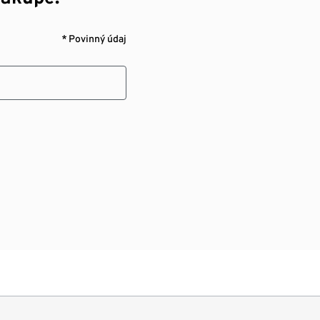
* Povinný údaj