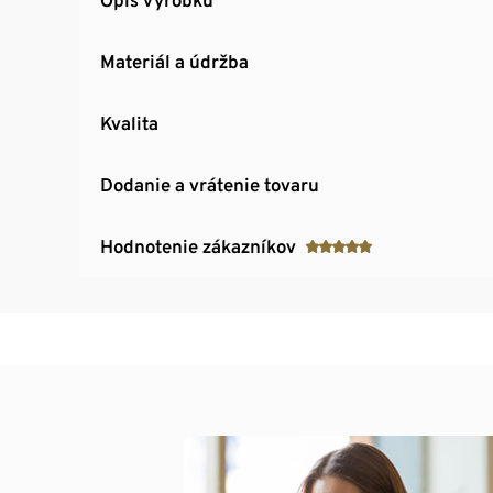
Materiál a údržba
Kvalita
Dodanie a vrátenie tovaru
Hodnotenie zákazníkov