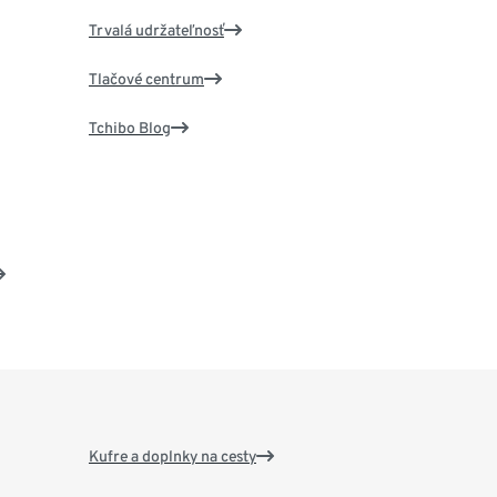
Trvalá udržateľnosť
Tlačové centrum
Tchibo Blog
Kufre a doplnky na cesty