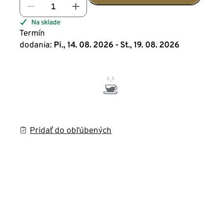
Na sklade
Termín
dodania:
Pi., 14. 08. 2026 - St., 19. 08. 2026
Pridať do obľúbených