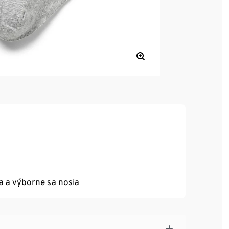
ia a výborne sa nosia