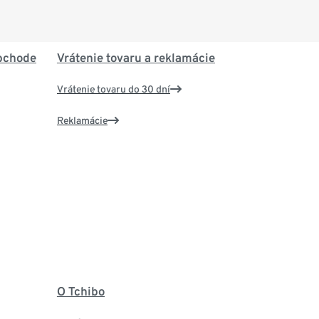
bchode
Vrátenie tovaru a reklamácie
Vrátenie tovaru do 30 dní
Reklamácie
O Tchibo