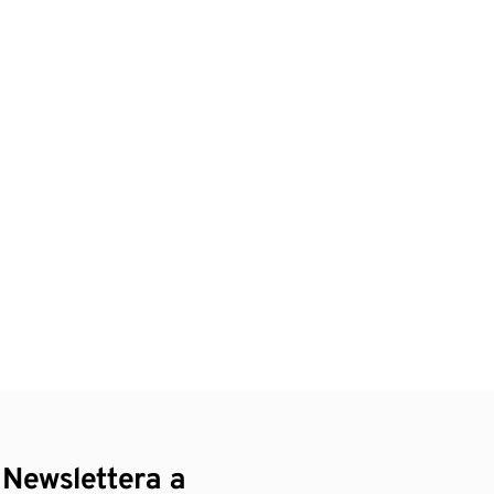
 Newslettera a