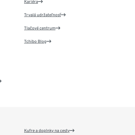
Kariéra
Trvalá udržateľnosť
Tlačové centrum
Tchibo Blog
Kufre a doplnky na cesty