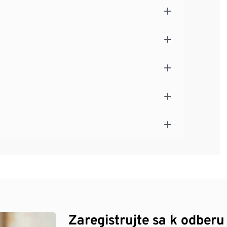
Zaregistrujte sa k odberu