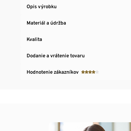
Opis výrobku
Materiál a údržba
Kvalita
Dodanie a vrátenie tovaru
Hodnotenie zákazníkov