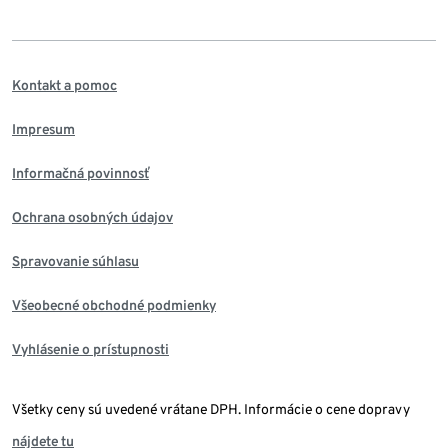
Kontakt a pomoc
Impresum
Informačná povinnosť
Ochrana osobných údajov
Spravovanie súhlasu
Všeobecné obchodné podmienky
Vyhlásenie o prístupnosti
Všetky ceny sú uvedené vrátane DPH. Informácie o cene dopravy
nájdete tu