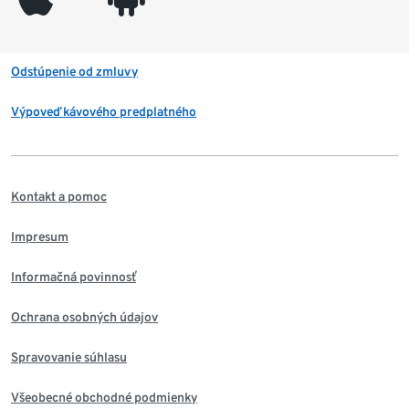
Odstúpenie od zmluvy
Výpoveď kávového predplatného
Kontakt a pomoc
Impresum
Informačná povinnosť
Ochrana osobných údajov
Spravovanie súhlasu
Všeobecné obchodné podmienky