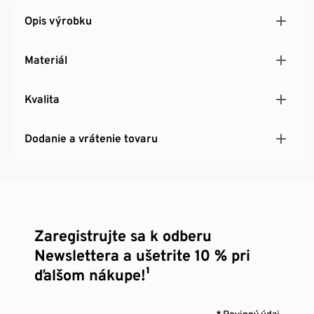
Opis výrobku
Materiál
Kvalita
Dodanie a vrátenie tovaru
Zaregistrujte sa k odberu
Newslettera a ušetrite 10 % pri
ďalšom nákupe!¹