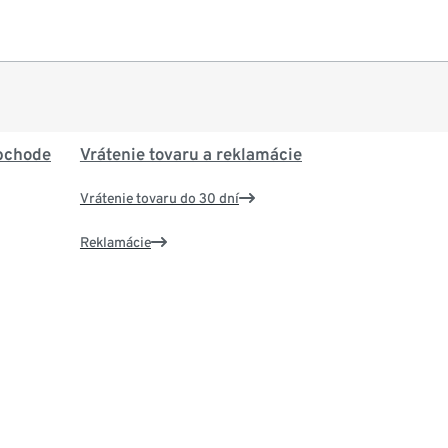
bchode
Vrátenie tovaru a reklamácie
Vrátenie tovaru do 30 dní
Reklamácie