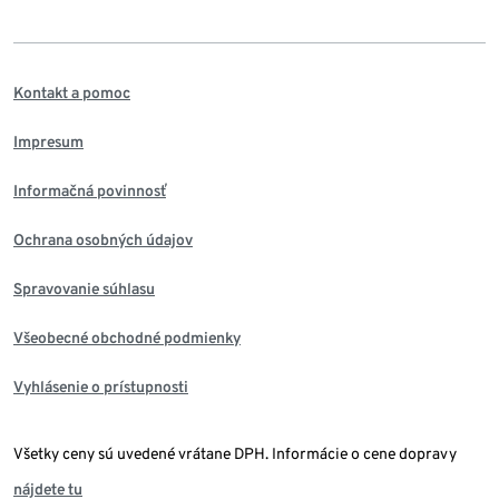
Kontakt a pomoc
Impresum
Informačná povinnosť
Ochrana osobných údajov
Spravovanie súhlasu
Všeobecné obchodné podmienky
Vyhlásenie o prístupnosti
Všetky ceny sú uvedené vrátane DPH. Informácie o cene dopravy
nájdete tu