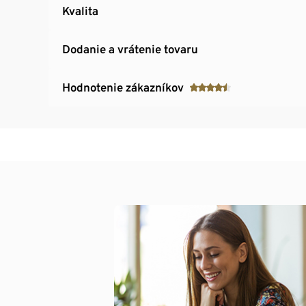
Kvalita
Dodanie a vrátenie tovaru
Hodnotenie zákazníkov