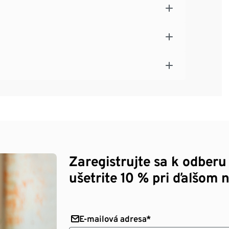
Zaregistrujte sa k odberu
ušetrite 10 % pri ďalšom 
E-mailová adresa*