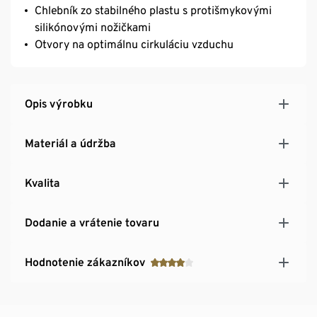
Chlebník zo stabilného plastu s protišmykovými
silikónovými nožičkami
Otvory na optimálnu cirkuláciu vzduchu
Opis výrobku
Materiál a údržba
Kvalita
Dodanie a vrátenie tovaru
Hodnotenie zákazníkov