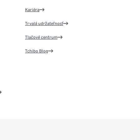
Kariéra
Trvalá udržateľnosť
Tlačové centrum
Tchibo Blog