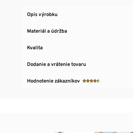
Opis výrobku
Materiál a údržba
Kvalita
Dodanie a vrátenie tovaru
Hodnotenie zákazníkov