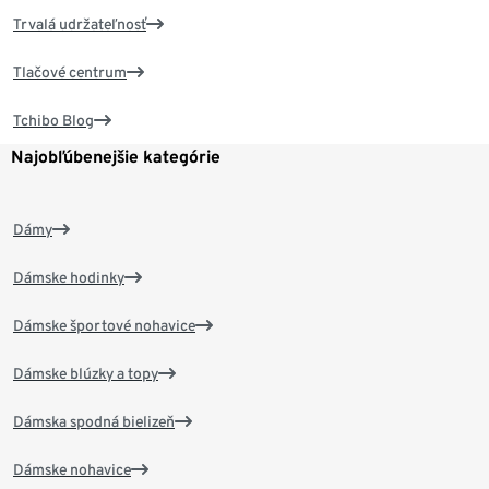
Trvalá udržateľnosť
Tlačové centrum
Tchibo Blog
Najobľúbenejšie kategórie
Dámy
Dámske hodinky
Dámske športové nohavice
Dámske blúzky a topy
Dámska spodná bielizeň
Dámske nohavice