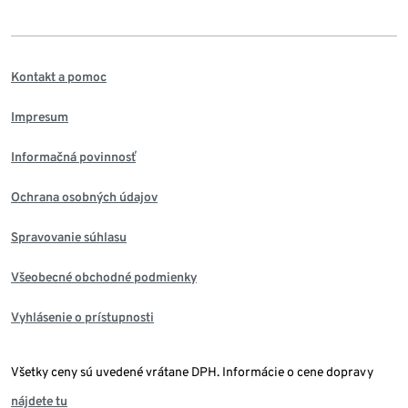
Kontakt a pomoc
Impresum
Informačná povinnosť
Ochrana osobných údajov
Spravovanie súhlasu
Všeobecné obchodné podmienky
Vyhlásenie o prístupnosti
Všetky ceny sú uvedené vrátane DPH. Informácie o cene dopravy
nájdete tu