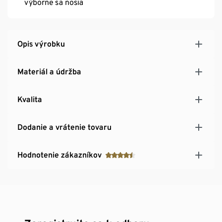
výborne sa nosia
Opis výrobku
Materiál a údržba
Kvalita
Dodanie a vrátenie tovaru
Hodnotenie zákazníkov