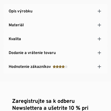
Opis výrobku
Materiál
Kvalita
Dodanie a vrátenie tovaru
Hodnotenie zákazníkov
Zaregistrujte sa k odberu
Newslettera a ušetrite 10 % pri