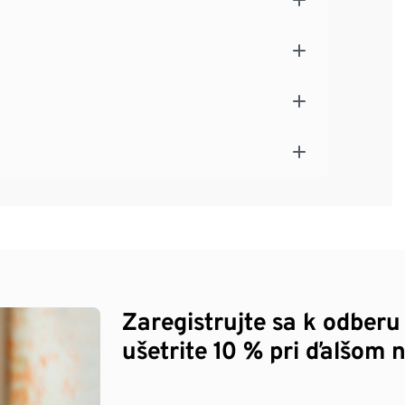
Zaregistrujte sa k odberu
ušetrite 10 % pri ďalšom 