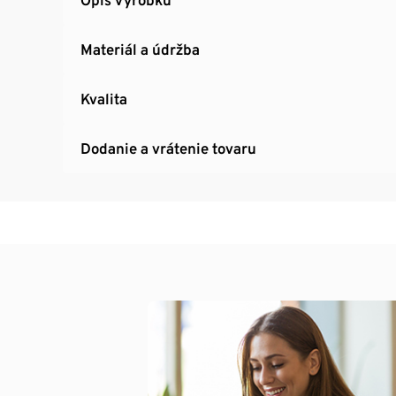
Materiál a údržba
Kvalita
Dodanie a vrátenie tovaru