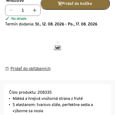
Množstvo
Pridať do košíka
Na sklade
Termín dodania:
St., 12. 08. 2026 - Po., 17. 08. 2026
Pridať do obľúbených
Číslo produktu: 208335
Mäkká a hrejivá vnútorná strana z froté
S elastanom: tvarovo stále, perfektne sedia a
výborne sa nosia