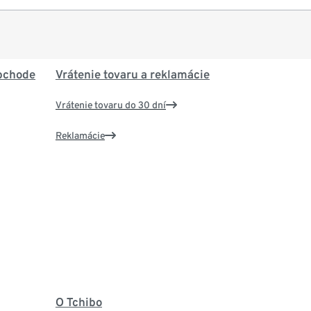
bchode
Vrátenie tovaru a reklamácie
Vrátenie tovaru do 30 dní
Reklamácie
O Tchibo