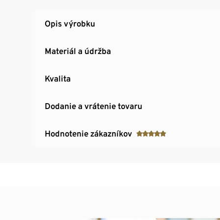
Opis výrobku
Materiál a údržba
Kvalita
Dodanie a vrátenie tovaru
Hodnotenie zákazníkov