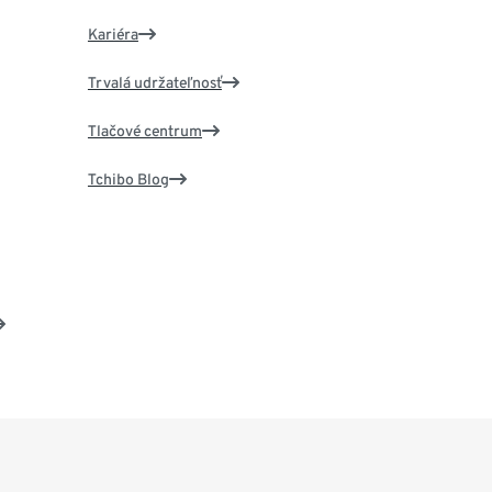
Kariéra
Trvalá udržateľnosť
Tlačové centrum
Tchibo Blog