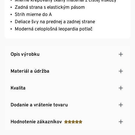
Zadná strana s elastickým pásom
Strih mierne do A
Deliace švy na prednej a zadnej strane
Moderná celoplošná leopardia potlač
Opis výrobku
Materiál a údržba
Kvalita
Dodanie a vrátenie tovaru
Hodnotenie zákazníkov