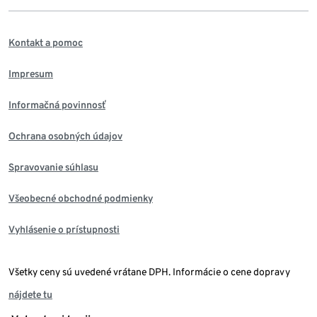
Kontakt a pomoc
Impresum
Informačná povinnosť
Ochrana osobných údajov
Spravovanie súhlasu
Všeobecné obchodné podmienky
Vyhlásenie o prístupnosti
Všetky ceny sú uvedené vrátane DPH. Informácie o cene dopravy
nájdete tu