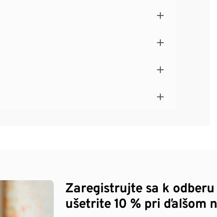
Zaregistrujte sa k odberu
ušetrite 10 % pri ďalšom 