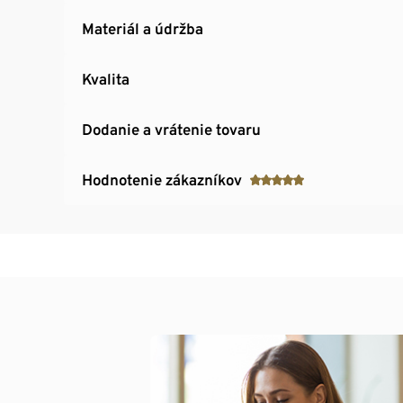
Materiál a údržba
Kvalita
Dodanie a vrátenie tovaru
Hodnotenie zákazníkov