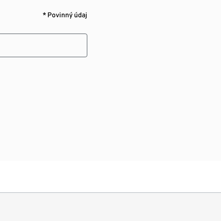
* Povinný údaj