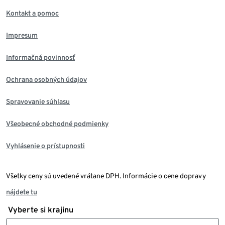
Kontakt a pomoc
Impresum
Informačná povinnosť
Ochrana osobných údajov
Spravovanie súhlasu
Všeobecné obchodné podmienky
Vyhlásenie o prístupnosti
Všetky ceny sú uvedené vrátane DPH. Informácie o cene dopravy
nájdete tu
Vyberte si krajinu